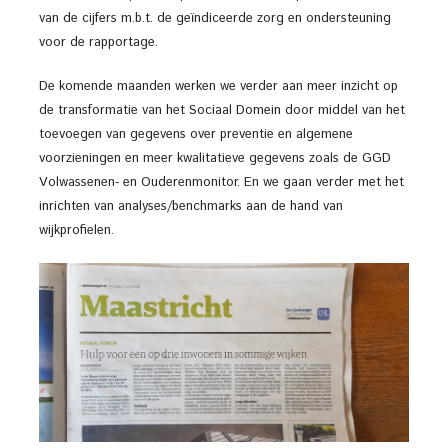
van de cijfers m.b.t. de geïndiceerde zorg en ondersteuning
voor de rapportage.
De komende maanden werken we verder aan meer inzicht op
de transformatie van het Sociaal Domein door middel van het
toevoegen van gegevens over preventie en algemene
voorzieningen en meer kwalitatieve gegevens zoals de GGD
Volwassenen- en Ouderenmonitor. En we gaan verder met het
inrichten van analyses/benchmarks aan de hand van
wijkprofielen.