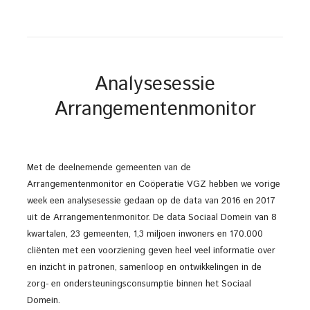
Analysesessie
Arrangementenmonitor
Met de deelnemende gemeenten van de
Arrangementenmonitor en Coöperatie VGZ hebben we vorige
week een analysesessie gedaan op de data van 2016 en 2017
uit de Arrangementenmonitor. De data Sociaal Domein van 8
kwartalen, 23 gemeenten, 1,3 miljoen inwoners en 170.000
cliënten met een voorziening geven heel veel informatie over
en inzicht in patronen, samenloop en ontwikkelingen in de
zorg- en ondersteuningsconsumptie binnen het Sociaal
Domein.