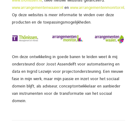
www.thonissen.nl
, twee nieuwe websites gelanceerd:
www.arrangementenwaaier.nl
en
www.arrangementenmonitor.nl
.
Op deze websites is meer informatie te vinden over deze
producten en de toepassingsmogelijkheden.
Om deze ontwikkeling in goede banen te leiden weet ik mij
ondersteund door Joost Assendelft voor automatisering en
data en Ingrid Lezwijn voor projectondersteuning. Een nieuwe
fase in mijn werk, maar mijn passie en inzet voor het sociaal
domein blijft, als adviseur, conceptontwikkelaar en aanbieder
van instrumenten voor de transformatie van het sociaal
domein.