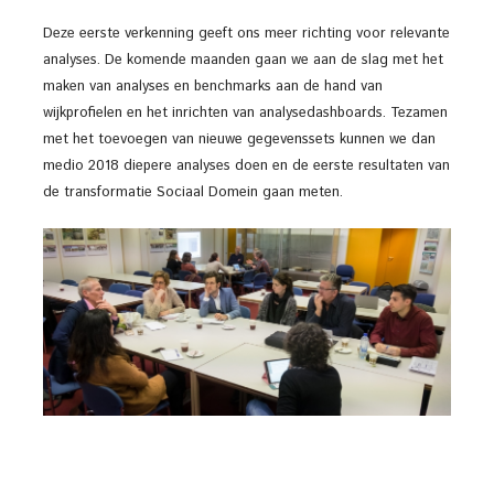
Deze eerste verkenning geeft ons meer richting voor relevante
analyses. De komende maanden gaan we aan de slag met het
maken van analyses en benchmarks aan de hand van
wijkprofielen en het inrichten van analysedashboards. Tezamen
met het toevoegen van nieuwe gegevenssets kunnen we dan
medio 2018 diepere analyses doen en de eerste resultaten van
de transformatie Sociaal Domein gaan meten.