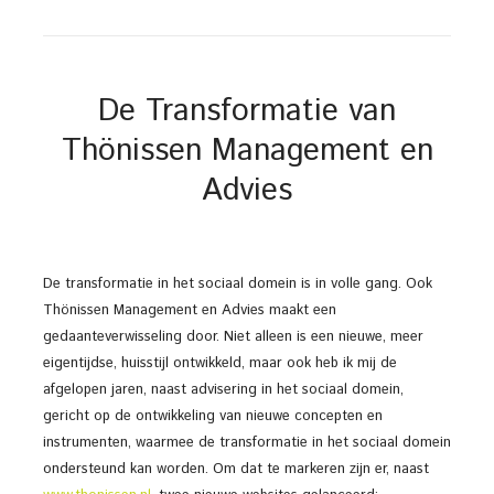
De Transformatie van
Thönissen Management en
Advies
De transformatie in het sociaal domein is in volle gang. Ook
Thönissen Management en Advies maakt een
gedaanteverwisseling door. Niet alleen is een nieuwe, meer
eigentijdse, huisstijl ontwikkeld, maar ook heb ik mij de
afgelopen jaren, naast advisering in het sociaal domein,
gericht op de ontwikkeling van nieuwe concepten en
instrumenten, waarmee de transformatie in het sociaal domein
ondersteund kan worden. Om dat te markeren zijn er, naast