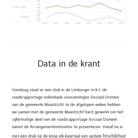
Data in de krant
Vandaag staat er een stuk in de Limburger m.b.t. de
raadsrapportage individuele voorzieningen Sociaal Domein
van de gemeente Maastricht. In de afgelopen weken hebben
we samen met de gemeente Maastricht hard gewerkt om het
cijfermatige deel van de raadsrapportage Sociaal Domein
vanuit de Arrangementenmonitor te presenteren. Vanaf nu is
beschikbaar
met één druk op de knop elk kwartaal een update