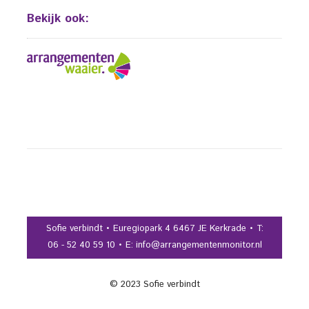
Bekijk ook:
Sofie verbindt • Euregiopark 4 6467 JE Kerkrade • T:
06 - 52 40 59 10 • E: info@arrangementenmonitor.nl
© 2023 Sofie verbindt