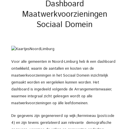
Dashboard
Maatwerkvoorzieningen
Sociaal Domein
Voor alle gemeenten in Noord-Limburg heb ik een dashboard
ontwikkeld, waarin de aantallen en kosten van de
maatwerkvoorzieningen in het Sociaal Domein inzichtelijk
gemaakt worden en vergeleken kunnen worden. Het
dashboard is ingedeeld volgende de Arrangementenwaaier,
waarmee integraal zicht gekregen wordt op alle
maatwerkvoorzieningen op álle leefdomeinen.
De gegevens zijn gegenereerd op wijk-/kernniveau (postcode
4) en zijn tevens gerelateerd aan relevante demografische