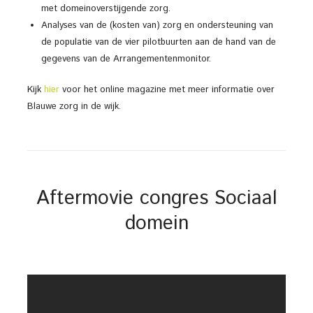
met domeinoverstijgende zorg.
Analyses van de (kosten van) zorg en ondersteuning van
de populatie van de vier pilotbuurten aan de hand van de
gegevens van de Arrangementenmonitor.
Kijk
hier
voor het online magazine met meer informatie over
Blauwe zorg in de wijk.
Aftermovie congres Sociaal
domein