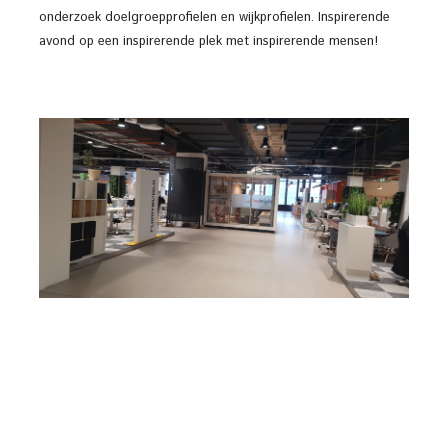
onderzoek doelgroepprofielen en wijkprofielen. Inspirerende
avond op een inspirerende plek met inspirerende mensen!