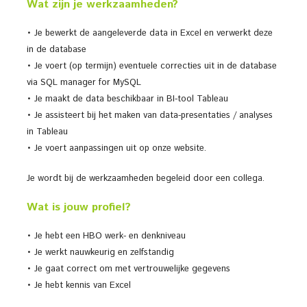
Wat zijn je werkzaamheden?
• Je bewerkt de aangeleverde data in Excel en verwerkt deze
in de database
• Je voert (op termijn) eventuele correcties uit in de database
via SQL manager for MySQL
• Je maakt de data beschikbaar in BI-tool Tableau
• Je assisteert bij het maken van data-presentaties / analyses
in Tableau
• Je voert aanpassingen uit op onze website.
Je wordt bij de werkzaamheden begeleid door een collega.
Wat is jouw profiel?
• Je hebt een HBO werk- en denkniveau
• Je werkt nauwkeurig en zelfstandig
• Je gaat correct om met vertrouwelijke gegevens
• Je hebt kennis van Excel