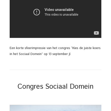
Een korte sfeerimpressie van het congres “Kies de juiste koers
in het Sociaal Domein” op 13 september jl.
Congres Sociaal Domein