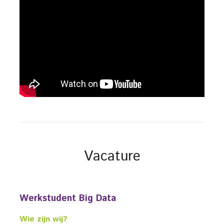
Vacature
Werkstudent Big Data
Wie zijn wij?