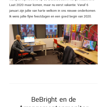
Laat 2020 maar komen, maar nu eerst vakantie. Vanaf 6
januari zijn jullie van harte welkom in ons nieuwe onderkomen.
Ik wens jullie fijne feestdagen en een goed begin van 2020.
BeBright en de