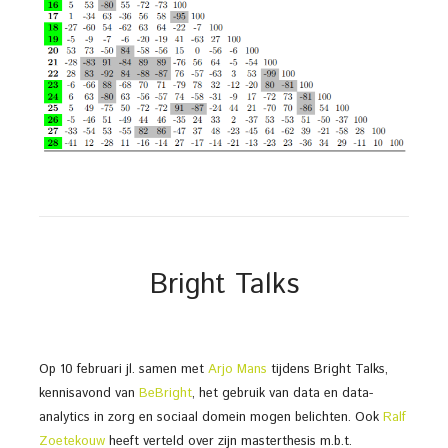
Bright Talks
Op 10 februari jl. samen met
Arjo Mans
tijdens Bright Talks,
kennisavond van
BeBright
, het gebruik van data en data-
analytics in zorg en sociaal domein mogen belichten. Ook
Ralf
Zoetekouw
heeft verteld over zijn masterthesis m.b.t.