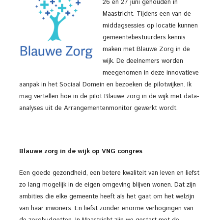
26 en 27 juni gehouden in
Maastricht. Tijdens een van de
middagsessies op locatie kunnen
gemeentebestuurders kennis
maken met Blauwe Zorg in de
wijk. De deelnemers worden
meegenomen in deze innovatieve
aanpak in het Sociaal Domein en bezoeken de pilotwijken. Ik
mag vertellen hoe in de pilot Blauwe zorg in de wijk met data-
analyses uit de Arrangementenmonitor gewerkt wordt.
Blauwe zorg in de wijk op VNG congres
Een goede gezondheid, een betere kwaliteit van leven en liefst
zo lang mogelijk in de eigen omgeving blijven wonen. Dat zijn
ambities die elke gemeente heeft als het gaat om het welzijn
van haar inwoners. En liefst zonder enorme verhogingen van