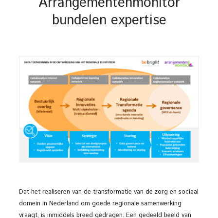
Arrangementenmonitor
bundelen expertise
Dat het realiseren van de transformatie van de zorg en sociaal
domein in Nederland om goede regionale samenwerking
vraagt, is inmiddels breed gedragen. Een gedeeld beeld van