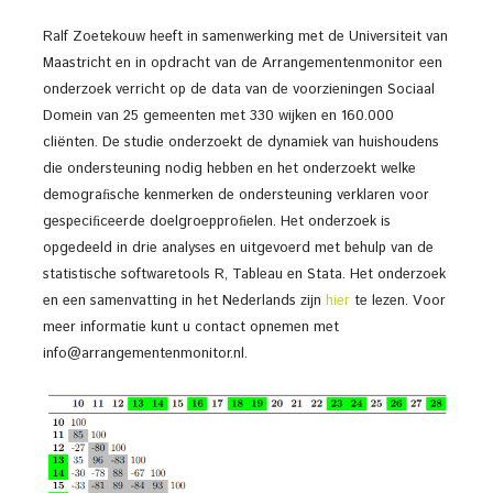
Ralf Zoetekouw heeft in samenwerking met de Universiteit van
Maastricht en in opdracht van de Arrangementenmonitor een
onderzoek verricht op de data van de voorzieningen Sociaal
Domein van 25 gemeenten met 330 wijken en 160.000
cliënten. De studie onderzoekt de dynamiek van huishoudens
die ondersteuning nodig hebben en het onderzoekt welke
demograﬁsche kenmerken de ondersteuning verklaren voor
gespeciﬁceerde doelgroepproﬁelen. Het onderzoek is
opgedeeld in drie analyses en uitgevoerd met behulp van de
statistische softwaretools R, Tableau en Stata. Het onderzoek
en een samenvatting in het Nederlands zijn
hier
te lezen. Voor
meer informatie kunt u contact opnemen met
info@arrangementenmonitor.nl.