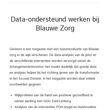
Data-ondersteund werken bij
Blauwe Zorg
Gisteren is een magazine met een tussenevaluatie van Blauwe
zorg in de wijk verschenen. De data-analyses van de pilot en
de verschillende interventies worden verzorgd vanuit de
Arrangementenmonitor. Het maakt duidelijk dat goede data
en analyses helpen bij het richting geven aan de transformatie
in het Sociaal Domein. In het magazine worden daar enkele
voorbeelden gegeven:
Wijkprofielen aan de hand van positieve gezondheid in
samen werking met GGD Zuid-Limburg.
Analyses van de interventies POH-Jeugd en Huishoudens