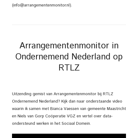
(info@arrangementenmonitor.nl).
Arrangementenmonitor in
Ondernemend Nederland op
RTLZ
Uitzending gemist van Arrangementenmonitor bij RTLZ
Ondernemend Nederland? Kijk dan naar onderstaande video
waarin ik samen met Bianca Vaessen van gemeente Maastricht
en Niels van Gorp Coöperatie VGZ en vertel over data-
ondersteund werken in het Sociaal Domein.