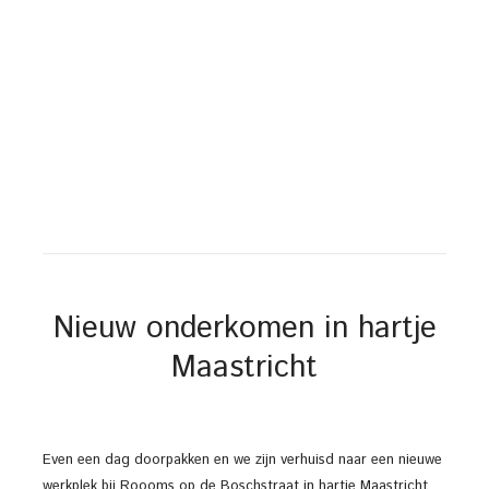
Nieuw onderkomen in hartje
Maastricht
Even een dag doorpakken en we zijn verhuisd naar een nieuwe
werkplek bij Roooms op de Boschstraat in hartje Maastricht.