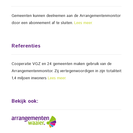
Gemeenten kunnen deelnemen aan de Arrangementenmonitor
door een abonnement af te sluiten.
Lees meer.
Referenties
Cooperatie VGZ en 24 gemeenten maken gebruik van de
Arrangementenmonitor. Zij vertegenwoordigen in zijn totaliteit
1,4 miljoen inwoners
Lees meer.
Bekijk ook: