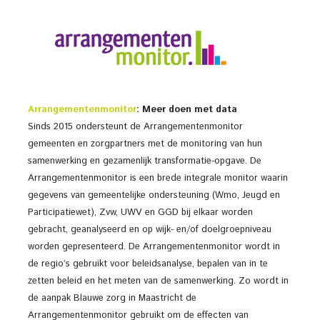
Arrangementenmonitor
: Meer doen met data
Sinds 2015 ondersteunt de Arrangementenmonitor
gemeenten en zorgpartners met de monitoring van hun
samenwerking en gezamenlijk transformatie-opgave. De
Arrangementenmonitor is een brede integrale monitor waarin
gegevens van gemeentelijke ondersteuning (Wmo, Jeugd en
Participatiewet), Zvw, UWV en GGD bij elkaar worden
gebracht, geanalyseerd en op wijk- en/of doelgroepniveau
worden gepresenteerd. De Arrangementenmonitor wordt in
de regio’s gebruikt voor beleidsanalyse, bepalen van in te
zetten beleid en het meten van de samenwerking. Zo wordt in
de aanpak Blauwe zorg in Maastricht de
Arrangementenmonitor gebruikt om de effecten van