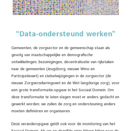
“Data-ondersteund werken”
Gemeenten, de zorgsector en de gemeenschap staan als
gevolg van maatschappelijke en demografische
ontwikkelingen, bezuinigingen, decentralisatie van rijkstaken
naar de gemeenten (Jeugdzorg, nieuwe Wmo en
Participatiewet) en stelselwijzigingen in de zorgsector (de
nieuwe Zorgverzekeringswet en de Wet langdurige zorg), voor
een grote transformatie-opgave in het Sociaal Domein. Om
deze transformatie te laten slagen moet er anders gedacht en
gewerkt worden; we zullen de zorg en ondersteuning anders
moeten definiëren en organiseren.
Deze veranderopgave geldt ook voor de monitoring van het