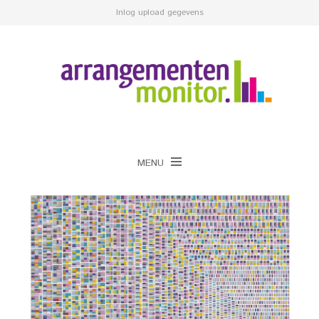
Inlog upload gegevens
MENU