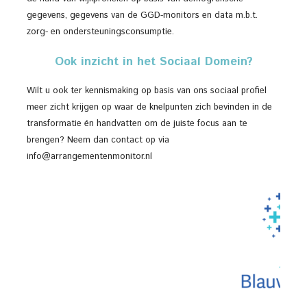
gegevens, gegevens van de GGD-monitors en data m.b.t.
zorg- en ondersteuningsconsumptie.
Ook inzicht in het Sociaal Domein?
Wilt u ook ter kennismaking op basis van ons sociaal profiel
meer zicht krijgen op waar de knelpunten zich bevinden in de
transformatie én handvatten om de juiste focus aan te
brengen? Neem dan contact op via
info@arrangementenmonitor.nl