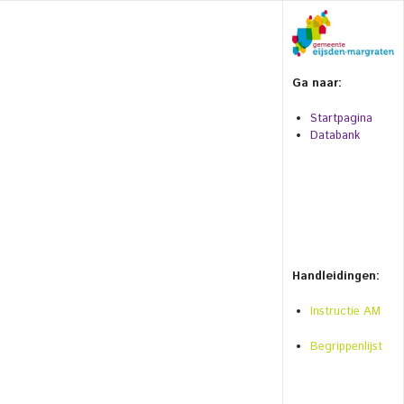
Ga naar:
Startpagina
Databank
Handleidingen:
Instructie AM
Begrippenlijst