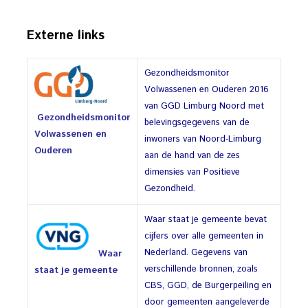
Externe links
Gezondheidsmonitor
Volwassenen en Ouderen 2016
van GGD Limburg Noord met
Gezondheidsmonitor
belevingsgegevens van de
Volwassenen en
inwoners van Noord-Limburg
Ouderen
aan de hand van de zes
dimensies van Positieve
Gezondheid.
Waar staat je gemeente bevat
cijfers over alle gemeenten in
Nederland. Gegevens van
Waar
verschillende bronnen, zoals
staat je gemeente
CBS, GGD, de Burgerpeiling en
door gemeenten aangeleverde