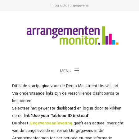
Inlog upload gegevens
MENU
Dit is de startpagina voor de Regio Maastricht-Heuvelland.
Via onderstaande links zijn de verschillende dashboards te
benaderen.
Selecteer het gewenste dashboard en log in door te klikken
op de link
‘Use your Tableau ID instead’
.
De sheet
Gegevensaanlevering
geeft een actueel overzicht
van de aangeleverde en verwerkte gegevens in de
Arrangementenmonitor per periode en type informatie.