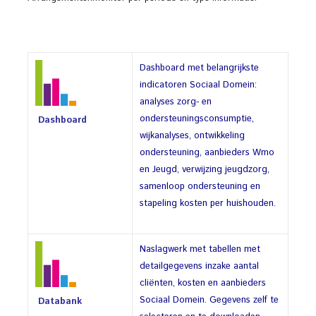
Dashboard met belangrijkste
indicatoren Sociaal Domein:
analyses zorg- en
ondersteuningsconsumptie,
Dashboard
wijkanalyses, ontwikkeling
ondersteuning, aanbieders Wmo
en Jeugd, verwijzing jeugdzorg,
samenloop ondersteuning en
stapeling kosten per huishouden.
Naslagwerk met tabellen met
detailgegevens inzake aantal
cliënten, kosten en aanbieders
Sociaal Domein. Gegevens zelf te
Databank