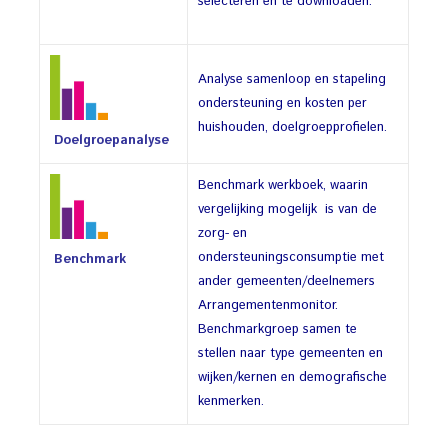
selecteren en te downloaden.
Analyse samenloop en stapeling
ondersteuning en kosten per
huishouden, doelgroepprofielen.
Doelgroepanalyse
Benchmark werkboek, waarin
vergelijking mogelijk is van de
zorg- en
ondersteuningsconsumptie met
Benchmark
ander gemeenten/deelnemers
Arrangementenmonitor.
Benchmarkgroep samen te
stellen naar type gemeenten en
wijken/kernen en demografische
kenmerken.