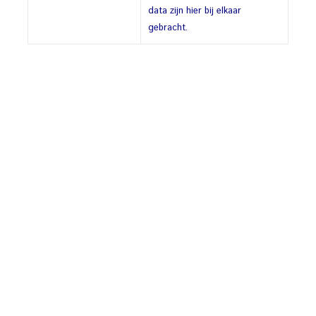
data zijn hier bij elkaar
gebracht.