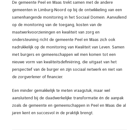
De gemeente Peel en Maas trekt samen met de andere
gemeenten in Limburg-Noord op bij de ontwikkeling van een
samenhangende monitoring in het Sociaal Domein. Aanvullend
op de monitoring van de toegang, kosten van de
maatwerkvoorzieningen en kwaliteit van zorg en
ondersteuning richt de gemeente Peel en Maas zich ook
nadrukkelijk op de monitoring van Kwaliteit van Leven. Samen
met burgers en gemeenschappen wil men komen tot een
nieuwe vorm van kwaliteitsdefiniëring, die uitgaat van het
perspectief van de burger en zijn sociaal netwerk en niet van
de zorgverlener of financier.
Een minder gemakkelijk te meten vraagstuk, maar wel
aansluitend bij de daadwerkelijke transformatie én de aanpak
zoals de gemeente en gemeenschappen in Peel en Maas die al
jaren kent en succesvol in de praktijk brengt.