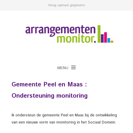
Inlog upload gegevens
MENU
Gemeente Peel en Maas :
Ondersteuning monitoring
Ik ondersteun de gemeente Peel en Maas bij de ontwikkeling
van een nieuwe vorm van monitoring in het Sociaal Domein.